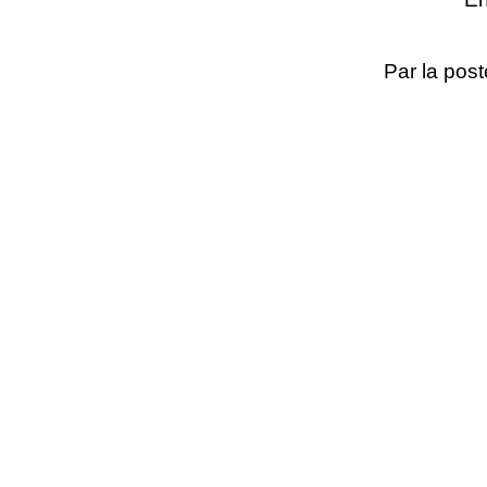
Par la post